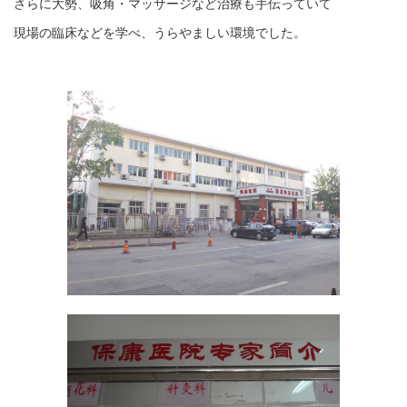
さらに大勢、吸角・マッサージなど治療も手伝っていて
現場の臨床などを学べ、うらやましい環境でした。