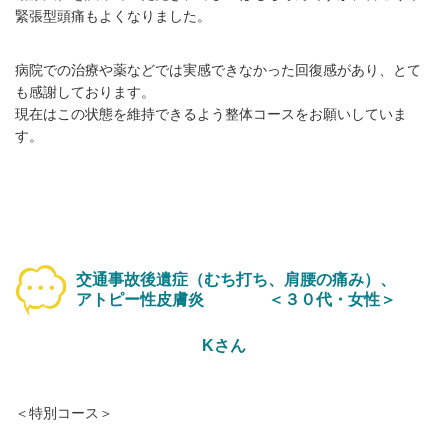
緊張型頭痛もよくなりました。
病院での治療や薬などでは実感できなかった回復感があり、とて
も感謝しております。
現在はこの状態を維持できるよう整体コースをお願いしていま
す。
交通事故後遺症（むち打ち、肩腰の痛み）、
アトピー性皮膚炎 ＜
３０代・女性＞
Kさん
＜特別コース＞