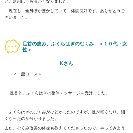
と、足のほうも温かくなりました。
現在も、全身ぽかぽかしていて、体調良好です。
ありがとうご
ざいました。
足首の痛み、ふくらはぎのむくみ ＜１０代・女
性＞
Kさん
＜一般コース＞
足首と、ふくらはぎの整体マッサージを受けました。
ふくらはぎのむくみがひどかったのですが、足が軽くなり、細
くなったのが分かりました。
また、むくみ改善の体操も教えてくださったので、やってみよう