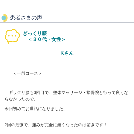
患者さまの声
ぎっくり腰
＜３０代・女性＞
Kさん
＜一般コース＞
ギックリ腰も3回目で、整体マッサージ・接骨院と行って良くな
らなかったので、
今回初めてお世話になりました。
2回の治療で、痛みが完全に無くなったのは驚きです！