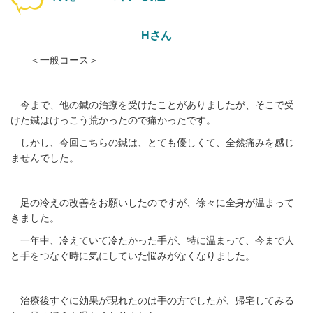
Hさん
＜一般コース＞
今まで、他の鍼の治療を受けたことがありましたが、そこで受
けた鍼はけっこう荒かったので痛かったです。
しかし、今回こちらの鍼は、とても優しくて、全然痛みを感じ
ませんでした。
足の冷えの改善をお願いしたのですが、徐々に全身が温まって
きました。
一年中、冷えていて冷たかった手が、特に温まって、今まで人
と手をつなぐ時に気にしていた悩みがなくなりました。
治療後すぐに効果が現れたのは手の方でしたが、帰宅してみる