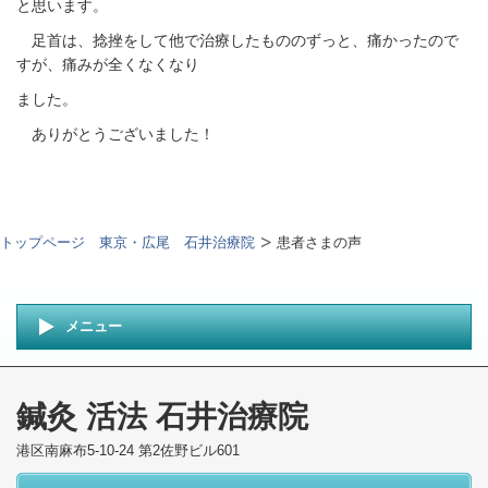
と思います。
足首は、捻挫をして他で治療したもののずっと、痛かったので
すが、痛みが全くなくなり
ました。
ありがとうございました！
トップページ 東京・広尾 石井治療院
患者さまの声
メニュー
鍼灸 活法 石井治療院
港区南麻布5-10-24 第2佐野ビル601