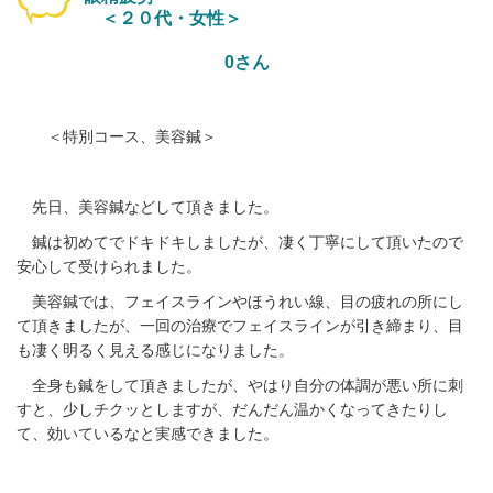
＜２０代・女性＞
0さん
＜特別コース、美容鍼＞
先日、美容鍼などして頂きました。
鍼は初めてでドキドキしましたが、凄く丁寧にして頂いたので
安心して受けられました。
美容鍼では、フェイスラインやほうれい線、目の疲れの所にし
て頂きましたが、一回の治療でフェイスラインが引き締まり、目
も凄く明るく見える感じになりました。
全身も鍼をして頂きましたが、やはり自分の体調が悪い所に刺
すと、少しチクッとしますが、だんだん温かくなってきたりし
て、効いているなと実感できました。