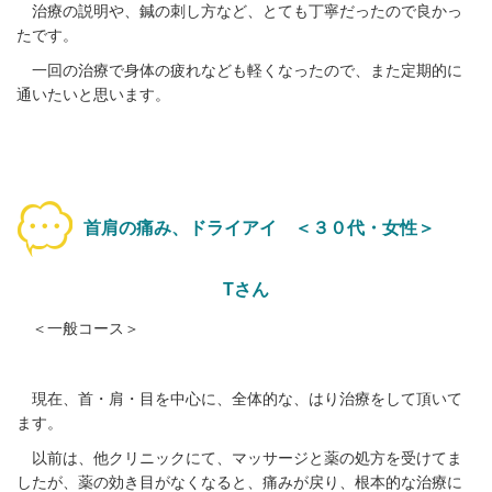
治療の説明や、鍼の刺し方など、とても丁寧だったので良かっ
たです。
一回の治療で身体の疲れなども軽くなったので、また定期的に
通いたいと思います。
首肩の痛み、ドライアイ ＜
３０代・女性＞
Tさん
＜一般コース＞
現在、首・肩・目を中心に、全体的な、はり治療をして頂いて
ます。
以前は、他クリニックにて、マッサージと薬の処方を受けてま
したが、薬の効き目がなくなると、痛みが戻り、根本的な治療に