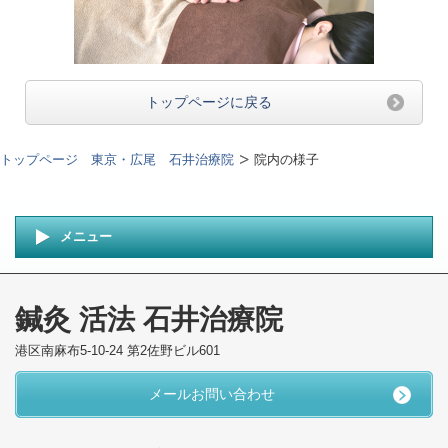
トップページに戻る
トップページ 東京・広尾 石井治療院
院内の様子
メニュー
鍼灸 活法 石井治療院
港区南麻布5-10-24 第2佐野ビル601
メールお問い合わせ