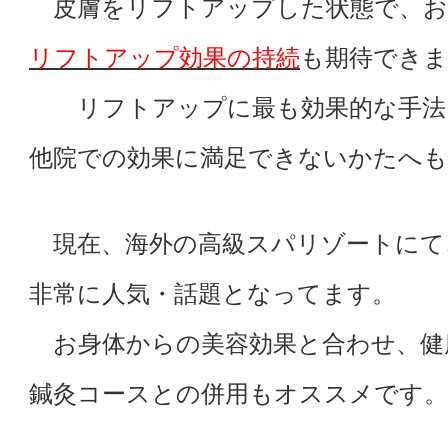
皮膚をリフトアップした状態で、お
リフトアップ効果の持続
も期待できま
リフトアップに最も効果的な手法
他院での効果に満足できないかたへ
現在、海外の高級スパリゾートにて
非常に人気・話題となってます。
お身体からの美容効果と合わせ、健
鍼灸コースとの併用もオススメです。