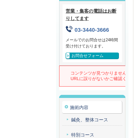
営業・集客の電話はお断
りしてます
03-3440-3666
メールでのお問合せは24時間
受け付けております。
お問合せフォーム
施術内容
鍼灸、整体コース
特別コース