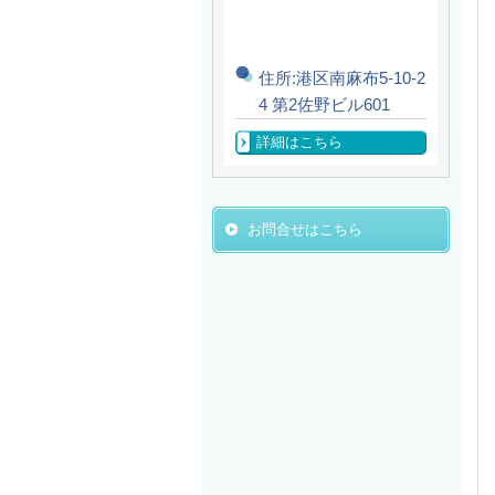
住所:港区南麻布5-10-2
4 第2佐野ビル601
詳細はこちら
お問合せはこちら