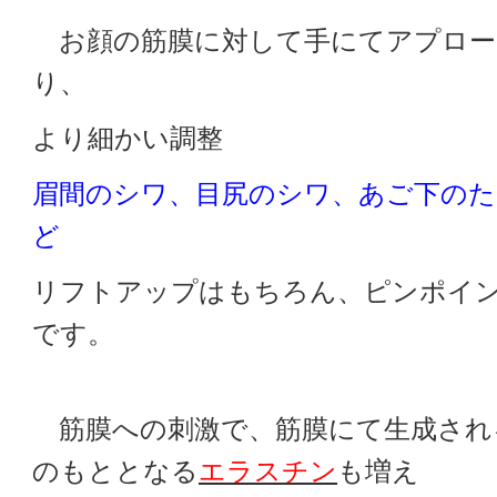
お顔の筋膜に対して手にてアプロー
り、
より細かい調整
眉間のシワ、目尻のシワ、あご下のた
ど
リフトアップはもちろん、ピンポイ
です。
筋膜への刺激で、筋膜にて生成され
のもととなる
エラスチン
も増え