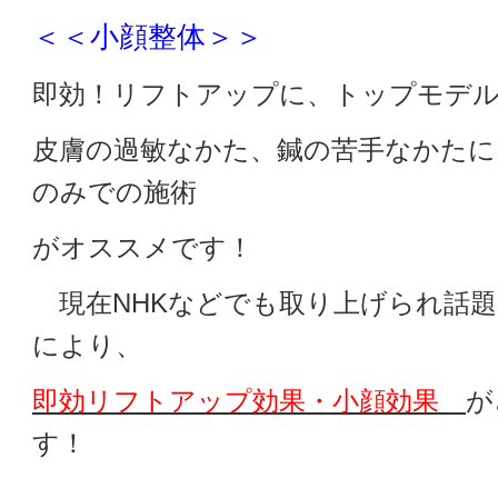
＜＜小顔整体＞＞
即効！リフトアップに、トップモデ
皮膚の過敏なかた、鍼の苦手なかたに
のみでの施術
がオススメです！
現在NHKなどでも取り上げられ話
により、
即効リフトアップ効果・小顔効果
が
す！